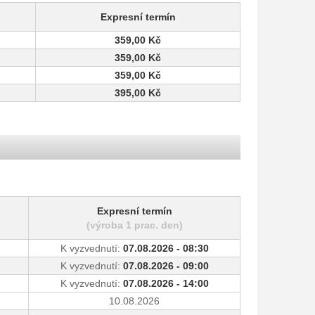
Expresní termín
359,00 Kč
359,00 Kč
359,00 Kč
395,00 Kč
Expresní termín
(výroba 1 prac. den)
K vyzvednutí:
07.08.2026 - 08:30
K vyzvednutí:
07.08.2026 - 09:00
K vyzvednutí:
07.08.2026 - 14:00
10.08.2026