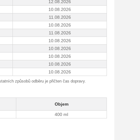
12.08.2026
10.08.2026
11.08.2026
10.08.2026
11.08.2026
10.08.2026
10.08.2026
10.08.2026
10.08.2026
10.08.2026
tatních způsobů odběru je přičten čas dopravy.
Objem
400 ml