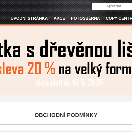
ÚVODNÍ STRÁNKA
AKCE
FOTOSBĚRNA
COPY CENT
OBCHODNÍ PODMÍNKY