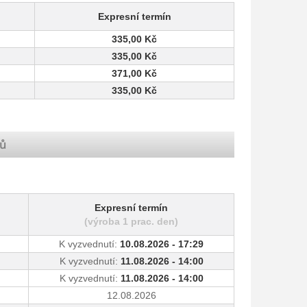
Expresní termín
335,00 Kč
335,00 Kč
371,00 Kč
335,00 Kč
ků
Expresní termín
(výroba 1 prac. den)
K vyzvednutí:
10.08.2026 - 17:29
K vyzvednutí:
11.08.2026 - 14:00
K vyzvednutí:
11.08.2026 - 14:00
12.08.2026