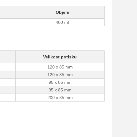
Objem
400 ml
Velikost potisku
120 x 85 mm
120 x 85 mm
95 x 85 mm
95 x 85 mm
200 x 85 mm