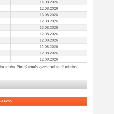
14.08.2026
12.08.2026
13.08.2026
12.08.2026
13.08.2026
12.08.2026
12.08.2026
12.08.2026
12.08.2026
12.08.2026
obu odběru. Přesný termín vyzvednutí se při odeslání
 a ucho