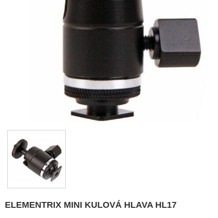
ELEMENTRIX MINI KULOVÁ HLAVA HL17