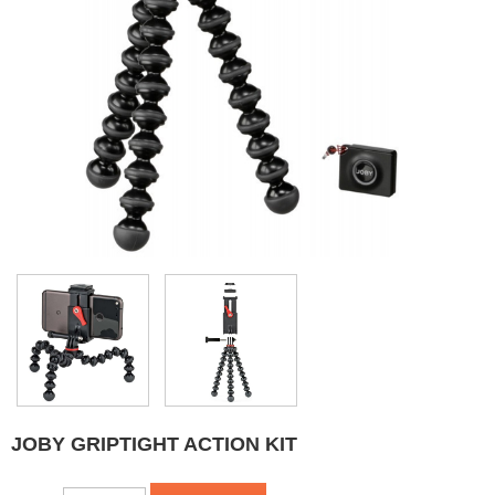
JOBY GRIPTIGHT ACTION KIT